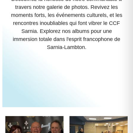
travers notre galerie de photos. Revivez les
moments forts, les événements culturels, et les
rencontres inoubliables qui font vibrer le CCF
Sarnia. Explorez nos albums pour une
immersion totale dans l'esprit francophone de
Sarnia-Lambton.