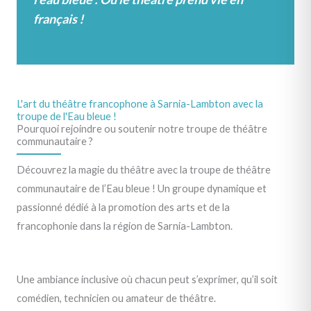
français !
L'art du théâtre francophone à Sarnia-Lambton avec la
troupe de l'Eau bleue !
Pourquoi rejoindre ou soutenir notre troupe de théâtre
communautaire ?
Découvrez la magie du théâtre avec la troupe de théâtre
communautaire de l’Eau bleue ! Un groupe dynamique et
passionné dédié à la promotion des arts et de la
francophonie dans la région de Sarnia-Lambton.
Une ambiance inclusive où chacun peut s’exprimer, qu’il soit
comédien, technicien ou amateur de théâtre.