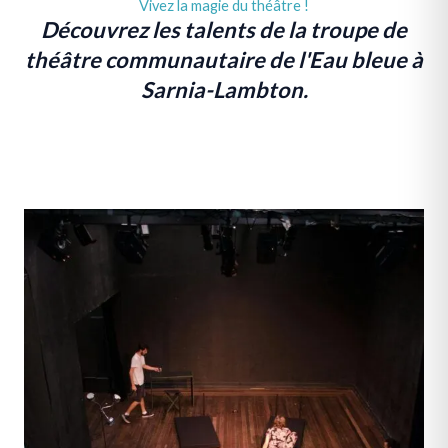
Vivez la magie du théâtre !
Découvrez les talents de la troupe de
théâtre communautaire de l'Eau bleue à
Sarnia-Lambton.