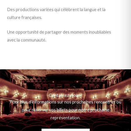
Des productions variées qui célèbrent la langue et la
culture françaises.
Une opportunité de partager des moments inoubliables
avec la communauté.
Contactez-nous !
Pour plus d’informations sur nos prochaines rencontres ou
pour réserver vos billets pour notre prochaine
représentation.