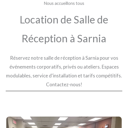
Nous accueillons tous
Location de Salle de
Réception à Sarnia
Réservez notre salle de réception à Sarnia pour vos
événements corporatifs, privés ou ateliers. Espaces
modulables, service d'installation et tarifs compétitifs.
Contactez-nous!